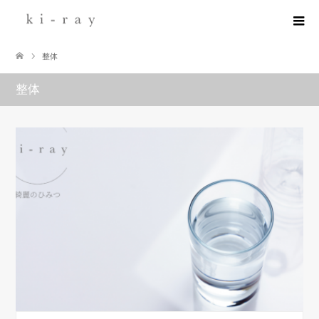
整体
整体