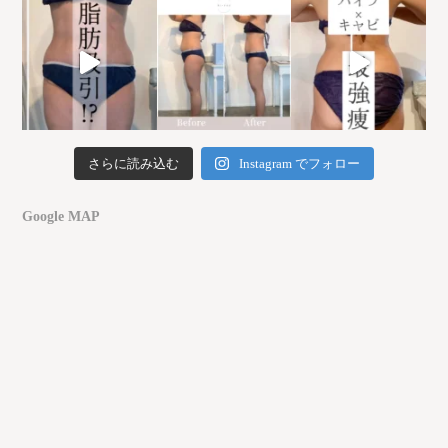
さらに読み込む
Instagram でフォロー
Google MAP