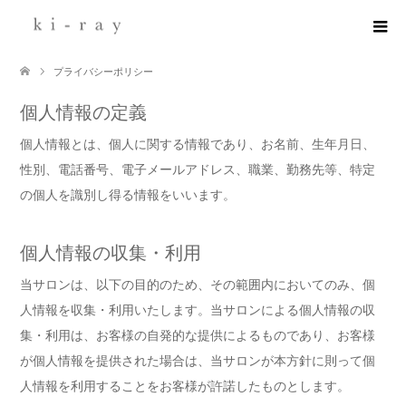
プライバシーポリシー
個人情報の定義
個人情報とは、個人に関する情報であり、お名前、生年月日、
性別、電話番号、電子メールアドレス、職業、勤務先等、特定
の個人を識別し得る情報をいいます。
個人情報の収集・利用
当サロンは、以下の目的のため、その範囲内においてのみ、個
人情報を収集・利用いたします。当サロンによる個人情報の収
集・利用は、お客様の自発的な提供によるものであり、お客様
が個人情報を提供された場合は、当サロンが本方針に則って個
人情報を利用することをお客様が許諾したものとします。