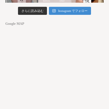
さらに読み込む
Instagram でフォロー
Google MAP