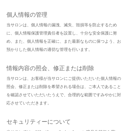
個人情報の管理
当サロンは、個人情報の漏洩、滅失、毀損等を防止するため
に、個人情報保護管理責任者を設置し、十分な安全保護に努
め、また、個人情報を正確に、また最新なものに保つよう、お
預かりした個人情報の適切な管理を行います。
情報内容の照会、修正または削除
当サロンは、お客様が当サロンにご提供いただいた個人情報の
照会、修正または削除を希望される場合は、ご本人であること
を確認させていただいたうえで、合理的な範囲ですみやかに対
応させていただきます。
セキュリティーについて