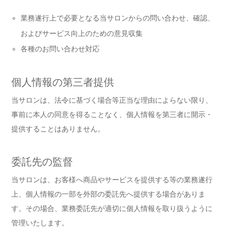
業務遂行上で必要となる当サロンからの問い合わせ、確認、
およびサービス向上のための意見収集
各種のお問い合わせ対応
個人情報の第三者提供
当サロンは、法令に基づく場合等正当な理由によらない限り、
事前に本人の同意を得ることなく、個人情報を第三者に開示・
提供することはありません。
委託先の監督
当サロンは、お客様へ商品やサービスを提供する等の業務遂行
上、個人情報の一部を外部の委託先へ提供する場合がありま
す。その場合、業務委託先が適切に個人情報を取り扱うように
管理いたします。