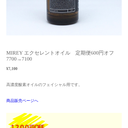
MIREY エクセレントオイル 定期便600円オフ
7700→7100
¥7,100
高濃度酸素オイルのフェイシャル用です。
商品販売ページへ