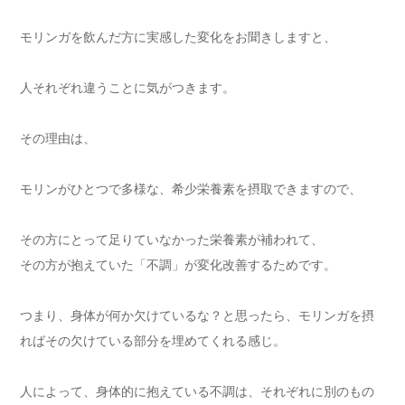
モリンガを飲んだ方に実感した変化をお聞きしますと、
人それぞれ違うことに気がつきます。
その理由は、
モリンがひとつで多様な、希少栄養素を摂取できますので、
その方にとって足りていなかった栄養素が補われて、
その方が抱えていた「不調」が変化改善するためです。
つまり、身体が何か欠けているな？と思ったら、モリンガを摂
ればその欠けている部分を埋めてくれる感じ。
人によって、身体的に抱えている不調は、それぞれに別のもの