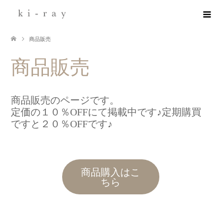
商品販売
商品販売
商品販売のページです。
定価の１０％OFFにて掲載中です♪定期購買
ですと２０％OFFです♪
商品購入はこ
ちら