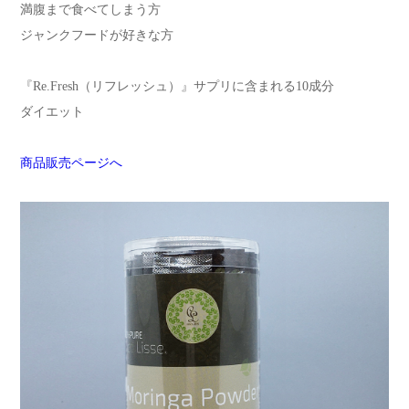
満腹まで食べてしまう方
ジャンクフードが好きな方
『Re.Fresh（リフレッシュ）』サプリに含まれる10成分
ダイエット
商品販売ページへ