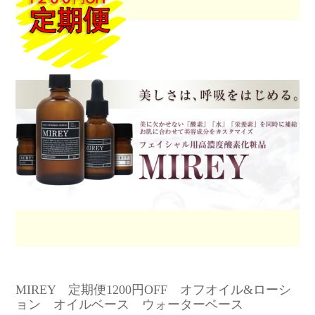
MIREY 定期便1200円OFF オフオイル&ローシ
ョン オイルベース ウォーターベース