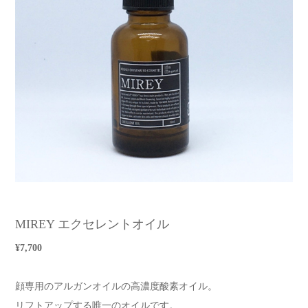
MIREY エクセレントオイル
¥7,700
顔専用のアルガンオイルの高濃度酸素オイル。
リフトアップする唯一のオイルです。