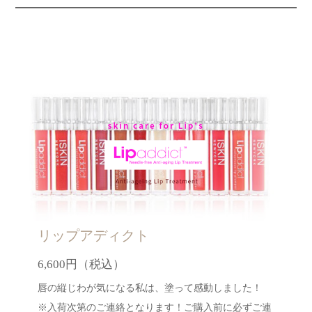
リップアディクト
6,600円（税込）
唇の縦じわが気になる私は、塗って感動しました！
※入荷次第のご連絡となります！ご購入前に必ずご連