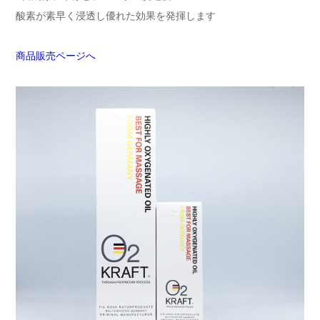
酸素が素早く浸透し優れた効果を発揮します
商品販売ページへ