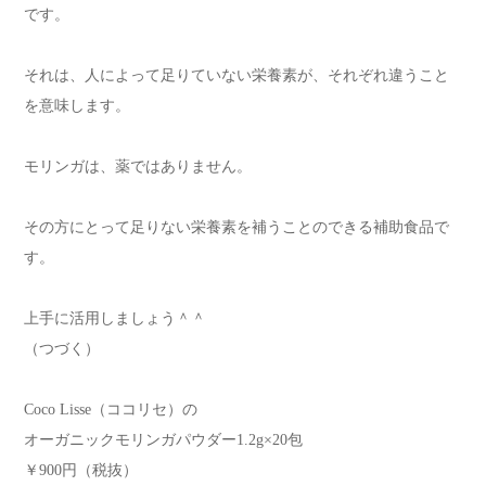
です。
それは、人によって足りていない栄養素が、それぞれ違うこと
を意味します。
モリンガは、薬ではありません。
その方にとって足りない栄養素を補うことのできる補助食品で
す。
上手に活用しましょう＾＾
（つづく）
Coco Lisse（ココリセ）の
オーガニックモリンガパウダー1.2g×20包
￥900円（税抜）