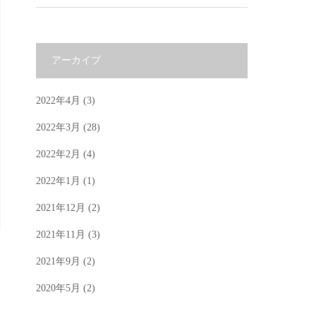
アーカイブ
2022年4月
(3)
2022年3月
(28)
2022年2月
(4)
2022年1月
(1)
2021年12月
(2)
2021年11月
(3)
2021年9月
(2)
2020年5月
(2)