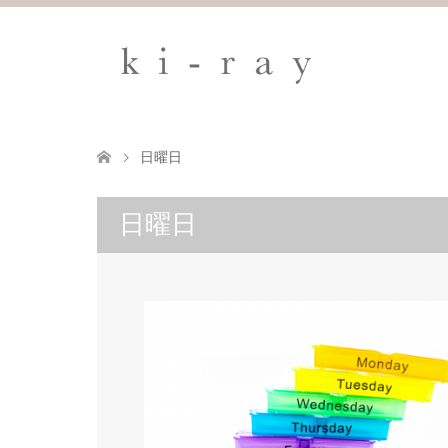
日曜日
日曜日