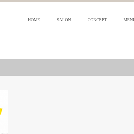
HOME
SALON
CONCEPT
MEN