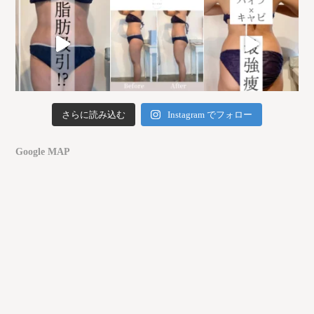
さらに読み込む
Instagram でフォロー
Google MAP