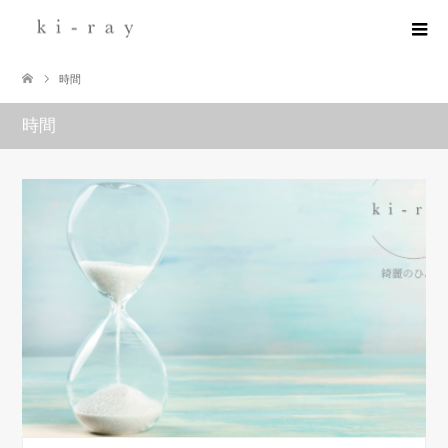
時間
時間