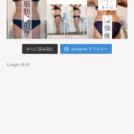
さらに読み込む
Instagram でフォロー
Google MAP