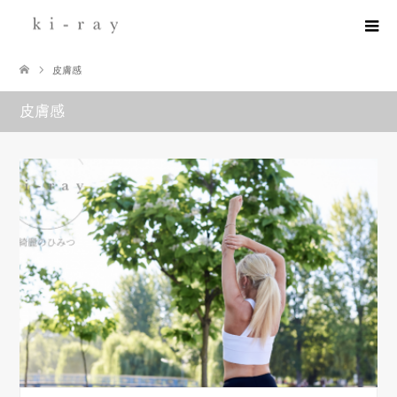
皮膚感
皮膚感