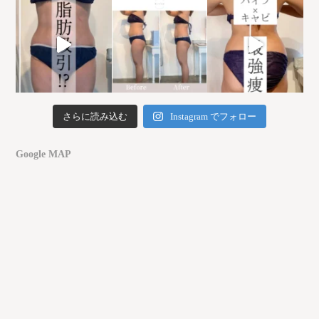
さらに読み込む
Instagram でフォロー
Google MAP