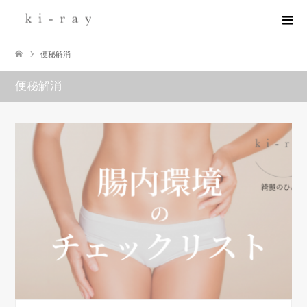
便秘解消
便秘解消