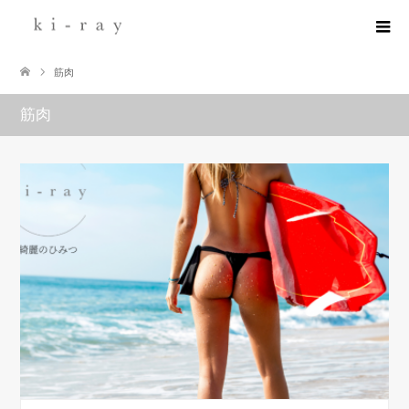
筋肉
筋肉