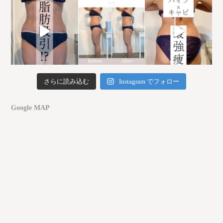
さらに読み込む
Instagram でフォロー
Google MAP