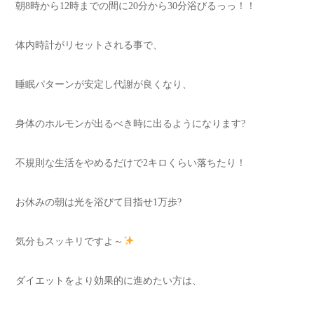
朝8時から12時までの間に20分から30分浴びるっっ！！
体内時計がリセットされる事で、
睡眠パターンが安定し代謝が良くなり、
身体のホルモンが出るべき時に出るようになります?
不規則な生活をやめるだけで2キロくらい落ちたり！
お休みの朝は光を浴びて目指せ1万歩?
気分もスッキリですよ～
ダイエットをより効果的に進めたい方は、