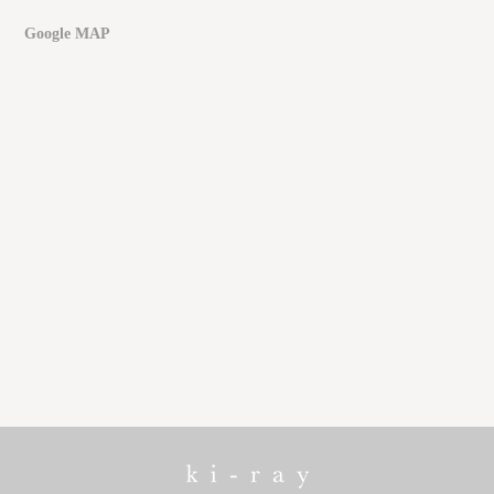
Google MAP