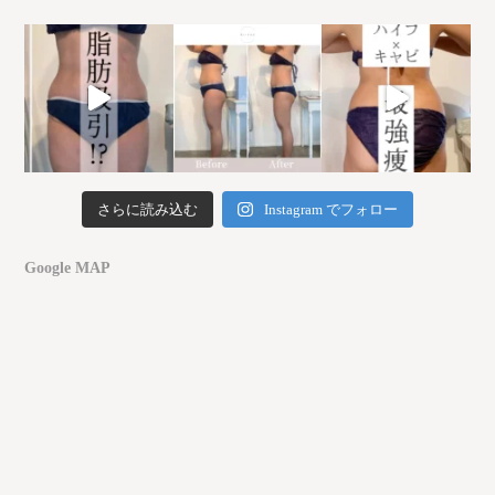
さらに読み込む
Instagram でフォロー
Google MAP