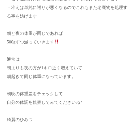
・冷えは単純に巡りが悪くなるのでこれもまた老廃物を処理す
る事を妨げます
朝と夜の体重が同じであれば
500gずつ減っていきます
通常は
朝よりも夜の方が1キロ近く増えていて
朝起きて同じ体重になっています。
朝晩の体重差をチェックして
自分の体調を観察してみてくださいね?
綺麗のひみつ